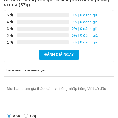
vị cua (37g)
0%
| 0 đánh giá
5
0%
| 0 đánh giá
4
0%
| 0 đánh giá
3
0%
| 0 đánh giá
2
0%
| 0 đánh giá
1
ĐÁNH GIÁ NGAY
There are no reviews yet.
Anh
Chị