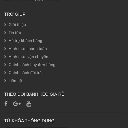
TRỢ GIÚP
Giới thiệu
Tin tức
Hỗ trợ khách hàng
Hình thức thanh toán
Hình thức vận chuyển
Chính sách huỷ đơn hàng
Chính sách đổi trả
Liên hệ
THEO DÕI BÁNH KẸO GIÁ RẺ
TỪ KHÓA THÔNG DỤNG