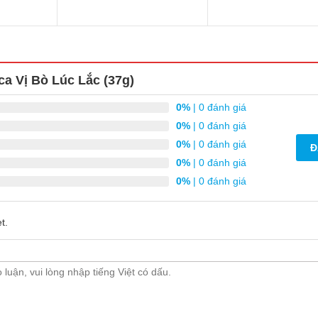
 Vị Bò Lúc Lắc (37g)
0%
| 0 đánh giá
0%
| 0 đánh giá
0%
| 0 đánh giá
Đ
0%
| 0 đánh giá
0%
| 0 đánh giá
t.