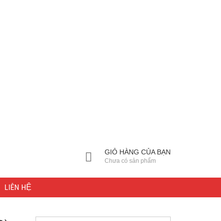
GIỎ HÀNG CỦA BẠN
Chưa có sản phẩm
LIÊN HỆ