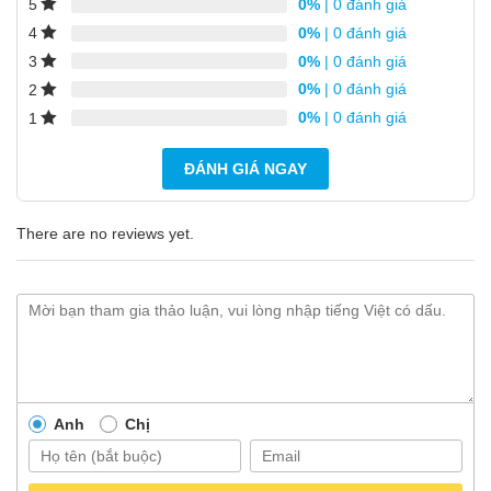
0%
| 0 đánh giá
5
0%
| 0 đánh giá
4
0%
| 0 đánh giá
3
0%
| 0 đánh giá
2
0%
| 0 đánh giá
1
ĐÁNH GIÁ NGAY
There are no reviews yet.
Anh
Chị