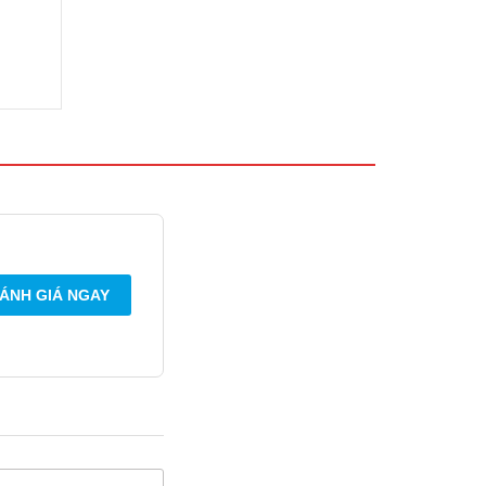
ÁNH GIÁ NGAY