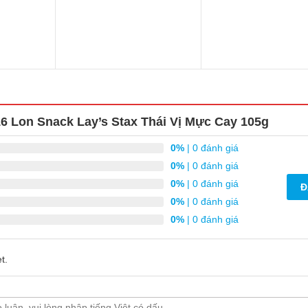
6 Lon Snack Lay’s Stax Thái Vị Mực Cay 105g
0%
| 0 đánh giá
0%
| 0 đánh giá
0%
| 0 đánh giá
Đ
0%
| 0 đánh giá
0%
| 0 đánh giá
t.