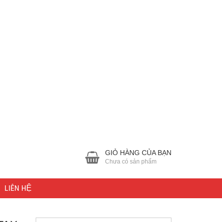
GIỎ HÀNG CỦA BẠN
Chưa có sản phẩm
LIÊN HỆ