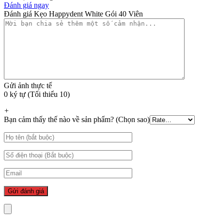
Đánh giá ngay
Đánh giá Kẹo Happydent White Gói 40 Viên
Gửi ảnh thực tế
0 ký tự (Tối thiểu 10)
+
Bạn cảm thấy thế nào về sản phẩm? (Chọn sao)