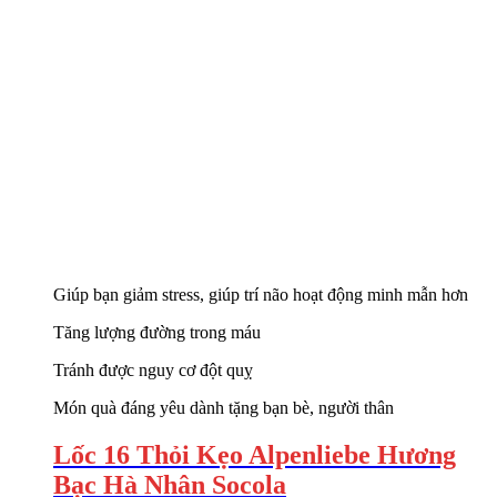
Giúp bạn giảm stress, giúp trí não hoạt động minh mẫn hơn
Tăng lượng đường trong máu
Tránh được nguy cơ đột quỵ
Món quà đáng yêu dành tặng bạn bè, người thân
Lốc 16 Thỏi Kẹo Alpenliebe Hương
Bạc Hà Nhân Socola