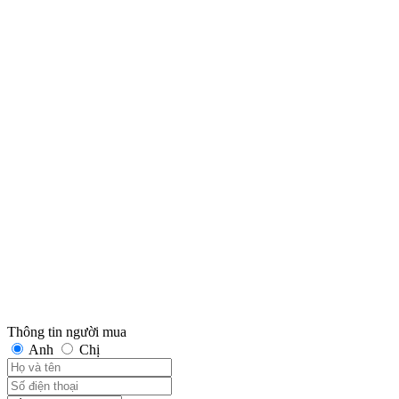
Thông tin người mua
Anh
Chị