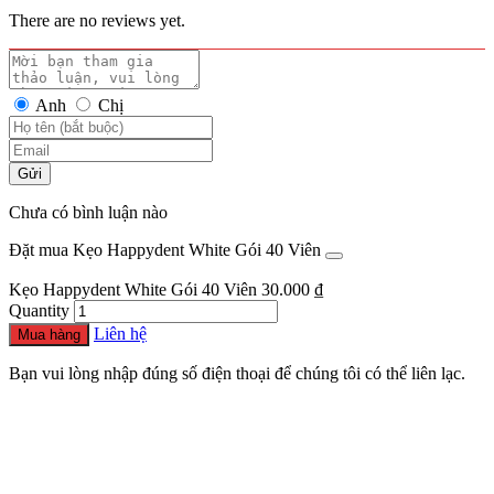
There are no reviews yet.
Anh
Chị
Gửi
Chưa có bình luận nào
Đặt mua Kẹo Happydent White Gói 40 Viên
Kẹo Happydent White Gói 40 Viên
30.000
₫
Quantity
Liên hệ
Mua hàng
Bạn vui lòng nhập đúng số điện thoại để chúng tôi có thể liên lạc.