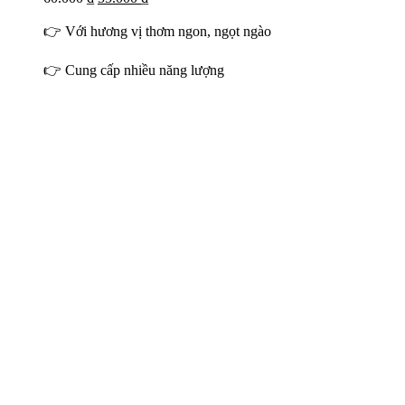
👉 Với hương vị thơm ngon, ngọt ngào
👉 Cung cấp nhiều năng lượng