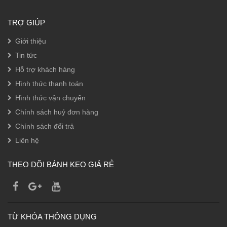
TRỢ GIÚP
Giới thiệu
Tin tức
Hỗ trợ khách hàng
Hình thức thanh toán
Hình thức vận chuyển
Chính sách huỷ đơn hàng
Chính sách đổi trả
Liên hệ
THEO DÕI BÁNH KẸO GIÁ RẺ
TỪ KHÓA THÔNG DỤNG