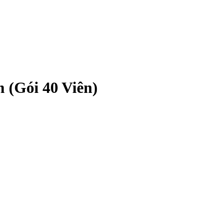
 (Gói 40 Viên)